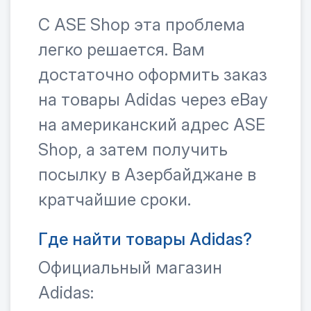
С ASE Shop эта проблема
легко решается. Вам
достаточно оформить заказ
на товары Adidas через eBay
на американский адрес ASE
Shop, а затем получить
посылку в Азербайджане в
кратчайшие сроки.
Где найти товары Adidas?
Официальный магазин
Adidas: