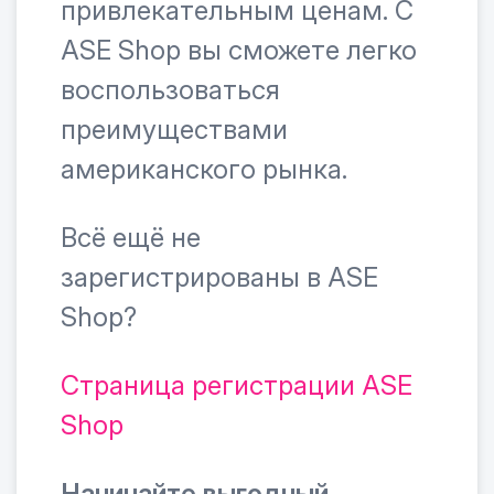
привлекательным ценам. С
ASE Shop вы сможете легко
воспользоваться
преимуществами
американского рынка.
Всё ещё не
зарегистрированы в ASE
Shop?
Страница регистрации ASE
Shop
Начинайте выгодный