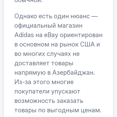
Однако есть один нюанс —
официальный магазин
Adidas на eBay ориентирован
в основном на рынок США и
во многих случаях не
доставляет товары
напрямую в Азербайджан.
Из-за этого многие
покупатели упускают
возможность заказать
товары по выгодным ценам.