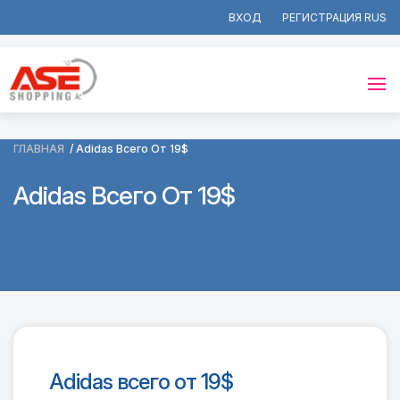
ВХОД
РЕГИСТРАЦИЯ
ГЛАВНАЯ
Adidas Всего От 19$
Adidas Всего От 19$
Adidas всего от 19$