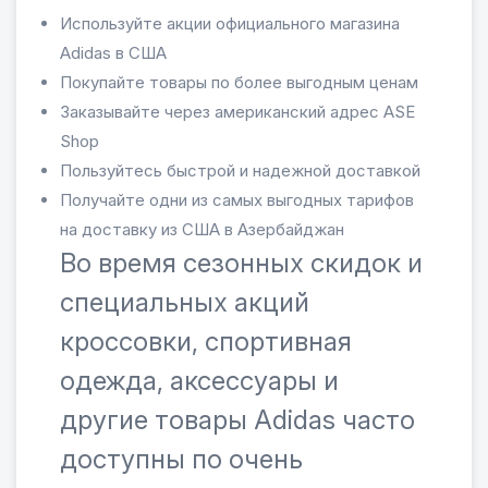
Используйте акции официального магазина
Adidas в США
Покупайте товары по более выгодным ценам
Заказывайте через американский адрес ASE
Shop
Пользуйтесь быстрой и надежной доставкой
Получайте одни из самых выгодных тарифов
на доставку из США в Азербайджан
Во время сезонных скидок и
специальных акций
кроссовки, спортивная
одежда, аксессуары и
другие товары Adidas часто
доступны по очень