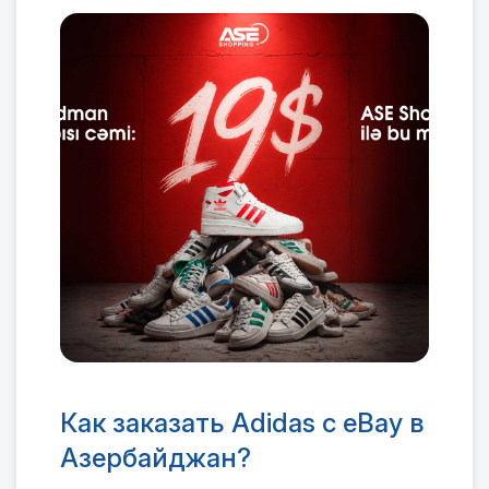
Как заказать Adidas с eBay в
Азербайджан?