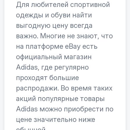
Для любителей спортивной
одежды и обуви найти
выгодную цену всегда
важно. Многие не знают, что
на платформе eBay есть
официальный магазин
Adidas, где регулярно
проходят большие
распродажи. Во время таких
акций популярные товары
Adidas можно приобрести по
цене значительно ниже
обычной.